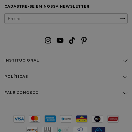
CADASTRE-SE EM NOSSA NEWSLETTER
INSTITUCIONAL
POLÍTICAS
FALE CONOSCO