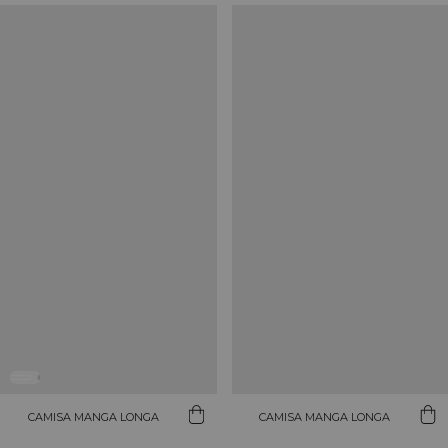
CAMISA MANGA LONGA
CAMISA MANGA LONGA