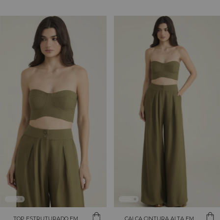
TOP ESTRUTURADO EM
CALÇA CINTURA ALTA EM