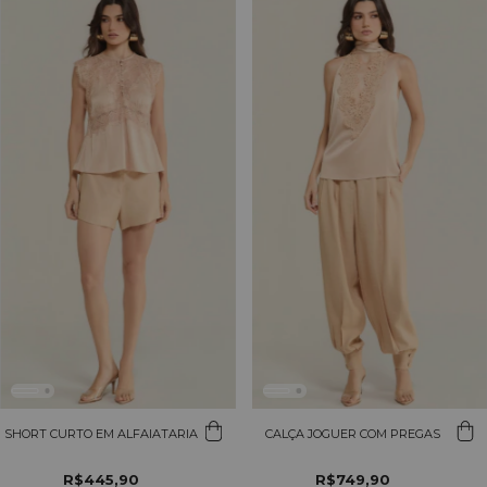
SHORT CURTO EM ALFAIATARIA
CALÇA JOGUER COM PREGAS
R$445,90
R$749,90