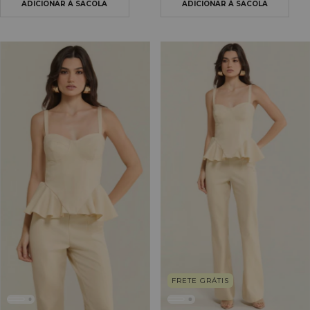
FRETE GRÁTIS