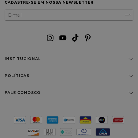
CADASTRE-SE EM NOSSA NEWSLETTER
INSTITUCIONAL
POLÍTICAS
FALE CONOSCO