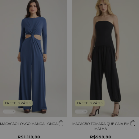
FRETE GRÁTIS
FRETE GRÁTIS
MACACÃO LONGO MANGA LONGA
MACACÃO TOMARA QUE CAIA EM
MALHA
R$1.119,90
R$999,90