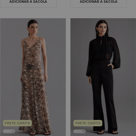
FRETE GRÁTIS
FRETE GRÁTIS